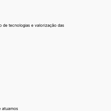
o de tecnologias e valorização das
e atuamos