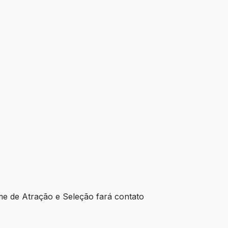
e de Atração e Seleção fará contato 