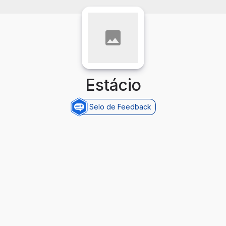
Estácio
Selo de Feedback