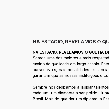
NA ESTÁCIO, REVELAMOS O QU
NA ESTÁCIO, REVELAMOS O QUE HÁ D
Somos uma das maiores e mais respeitada
ensino de qualidade em larga escala. Es
cursos livres, nas modalidades presencia
garantem que as nossas instituições e c
Sempre nos dedicamos a lapidar talento
cada um, um diamante a ser polido. Jun
Brasil. Mais do que dar um diploma, a Est