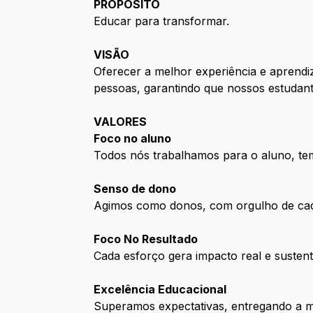
PROPÓSITO
Educar para transformar.
VISÃO
Oferecer a melhor experiência e aprendiz
pessoas, garantindo que nossos estudan
VALORES
Foco no aluno
Todos nós trabalhamos para o aluno, te
Senso de dono
Agimos como donos, com orgulho de cad
Foco No Resultado
Cada esforço gera impacto real e sustent
Excelência Educacional
Superamos expectativas, entregando a 