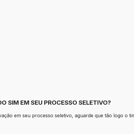
O SIM EM SEU PROCESSO SELETIVO?
ção em seu processo seletivo, aguarde que tão logo o tim