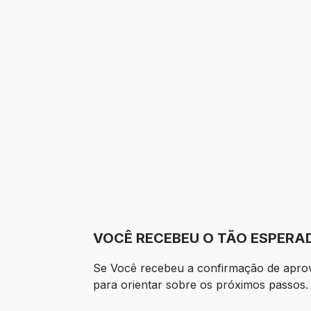
VOCÊ RECEBEU O TÃO ESPERAD
Se Você recebeu a confirmação de aprova
para orientar sobre os próximos passos.