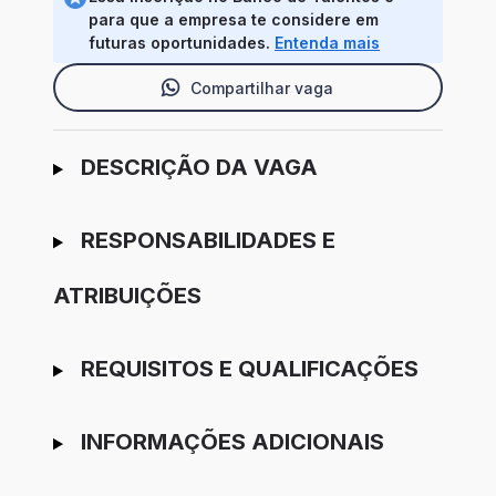
para que a empresa te considere em
futuras oportunidades.
Entenda mais
Compartilhar vaga
Ir para candidatura
DESCRIÇÃO DA VAGA
RESPONSABILIDADES E
ATRIBUIÇÕES
REQUISITOS E QUALIFICAÇÕES
INFORMAÇÕES ADICIONAIS