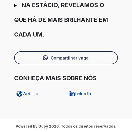
NA ESTÁCIO, REVELAMOS O
QUE HÁ DE MAIS BRILHANTE EM
CADA UM.
Compartilhar vaga
CONHEÇA MAIS SOBRE NÓS
Website
LinkedIn
Powered by Gupy 2026. Todos os direitos reservados.