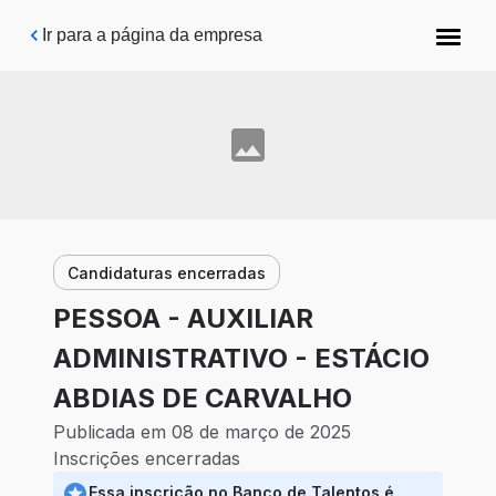
Pular para o conteúdo principal
Ir para a página da empresa
Candidaturas encerradas
PESSOA - AUXILIAR
ADMINISTRATIVO - ESTÁCIO
ABDIAS DE CARVALHO
Publicada em 08 de março de 2025
Inscrições encerradas
Essa inscrição no Banco de Talentos é