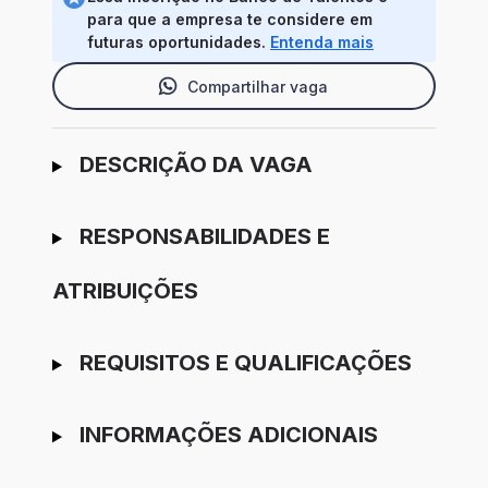
para que a empresa te considere em
futuras oportunidades.
Entenda mais
Compartilhar vaga
Ir para candidatura
DESCRIÇÃO DA VAGA
RESPONSABILIDADES E
ATRIBUIÇÕES
REQUISITOS E QUALIFICAÇÕES
INFORMAÇÕES ADICIONAIS