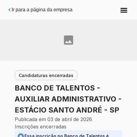
Pular para o conteúdo principal
Ir para a página da empresa
Candidaturas encerradas
BANCO DE TALENTOS -
AUXILIAR ADMINISTRATIVO -
ESTÁCIO SANTO ANDRÉ - SP
Publicada em 03 de abril de 2026
Inscrições encerradas
Essa inscrição no Banco de Talentos é