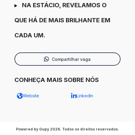
NA ESTÁCIO, REVELAMOS O
QUE HÁ DE MAIS BRILHANTE EM
CADA UM.
Compartilhar vaga
CONHEÇA MAIS SOBRE NÓS
Website
LinkedIn
Powered by Gupy 2026. Todos os direitos reservados.