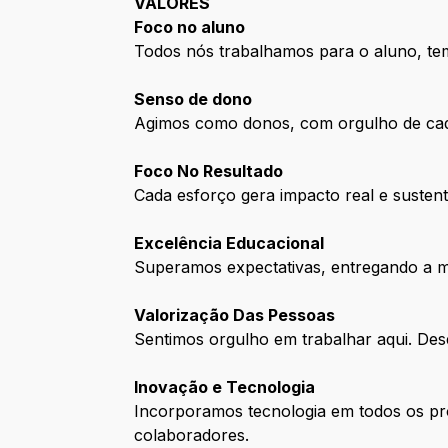
VALORES
Foco no aluno
Todos nós trabalhamos para o aluno, te
Senso de dono
Agimos como donos, com orgulho de cad
Foco No Resultado
Cada esforço gera impacto real e sustent
Excelência Educacional
Superamos expectativas, entregando a 
Valorização Das Pessoas
Sentimos orgulho em trabalhar aqui. De
Inovação e Tecnologia
Incorporamos tecnologia em todos os pro
colaboradores.