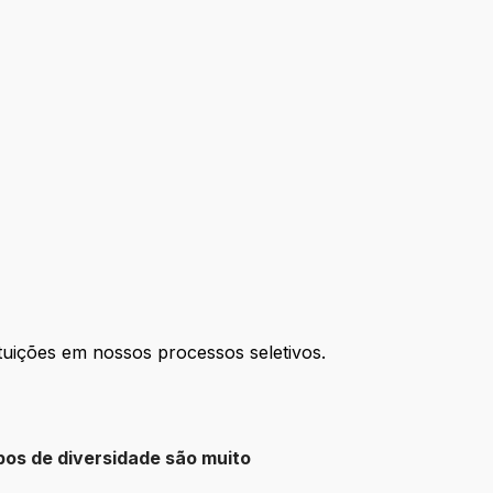
tuições em nossos processos seletivos.
pos de diversidade são muito