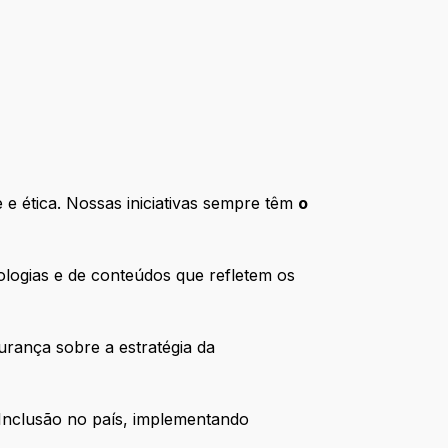
e ética. Nossas iniciativas sempre têm
o
logias e de conteúdos que refletem os
rança sobre a estratégia da
 & Inclusão no país, implementando