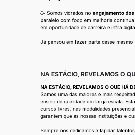
🥳 Somos vidrados no
engajamento dos
paralelo com foco em melhoria contínua
em oportunidade de carreira e infra digita
Já pensou em fazer parte desse mesmo 
NA ESTÁCIO, REVELAMOS O QU
NA ESTÁCIO, REVELAMOS O QUE HÁ D
Somos uma das maiores e mais respeitada
ensino de qualidade em larga escala. Es
cursos livres, nas modalidades presencia
garantem que as nossas instituições e c
Sempre nos dedicamos a lapidar talento