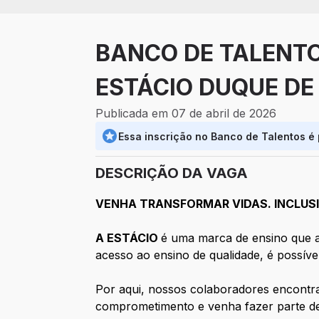
BANCO DE TALENTO
ESTÁCIO DUQUE DE
Publicada em 07 de abril de 2026
Essa inscrição no Banco de Talentos é
DESCRIÇÃO DA VAGA
VENHA TRANSFORMAR VIDAS. INCLUSI
A ESTÁCIO
é uma marca de ensino que a
acesso ao ensino de qualidade, é possíve
Por aqui, nossos colaboradores encontr
comprometimento e venha fazer parte de